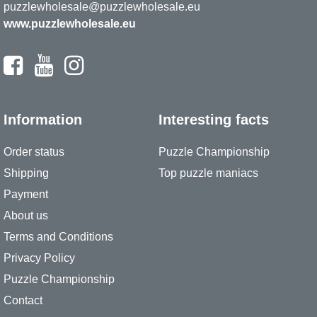
puzzlewholesale@puzzlewholesale.eu
www.puzzlewholesale.eu
Information
Interesting facts
Order status
Puzzle Championship
Shipping
Top puzzle maniacs
Payment
About us
Terms and Conditions
Privacy Policy
Puzzle Championship
Contact